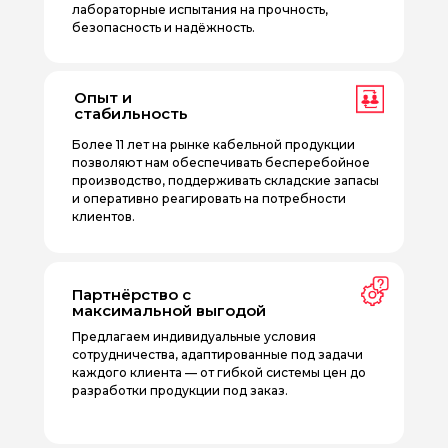
лабораторные испытания на прочность,
безопасность и надёжность.
Опыт и
стабильность
Более 11 лет на рынке кабельной продукции
позволяют нам обеспечивать бесперебойное
производство, поддерживать складские запасы
и оперативно реагировать на потребности
клиентов.
Партнёрство с
максимальной выгодой
Предлагаем индивидуальные условия
сотрудничества, адаптированные под задачи
каждого клиента — от гибкой системы цен до
разработки продукции под заказ.