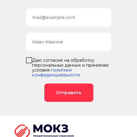
Даю согласие на обработку
персональных данных и принимаю
условия
политики
конфиденциальности
Отправить