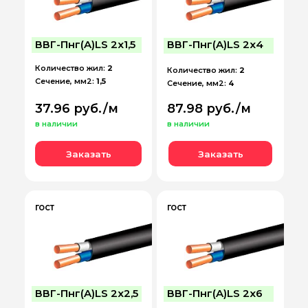
ВВГ-Пнг(A)LS 2х1,5
ВВГ-Пнг(A)LS 2х4
Количество жил:
2
Количество жил:
2
Сечение, мм2:
1,5
Сечение, мм2:
4
37.96 руб./м
87.98 руб./м
в наличии
в наличии
Заказать
Заказать
ГОСТ
ГОСТ
ВВГ-Пнг(A)LS 2х2,5
ВВГ-Пнг(A)LS 2х6