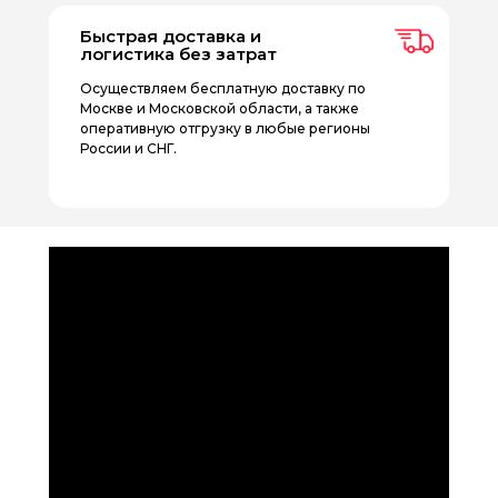
Быстрая доставка и
логистика без затрат
Осуществляем бесплатную доставку по
Москве и Московской области, а также
оперативную отгрузку в любые регионы
России и СНГ.