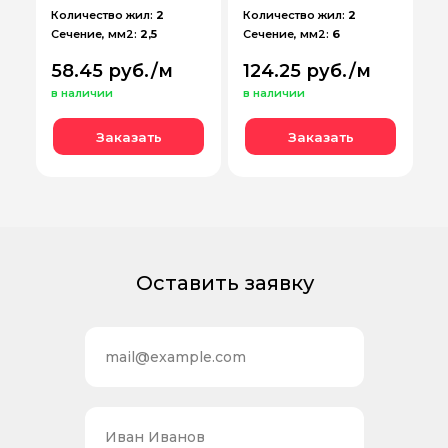
Количество жил:
2
Количество жил:
2
Сечение, мм2:
2,5
Сечение, мм2:
6
58.45 руб./м
124.25 руб./м
в наличии
в наличии
Заказать
Заказать
Оставить заявку