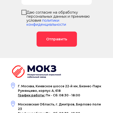
Даю согласие на обработку
персональных данных и принимаю
условия
политики
конфиденциальности
Отправить
Г. Москва, Киевское шоссе 22-й км, Бизнес-Парк
Румянцево, корпус А, 618
График работы:
Пн - Сб: 08:30 - 18:00
Московская Область, г. Дмитров, Бирлово поле
23