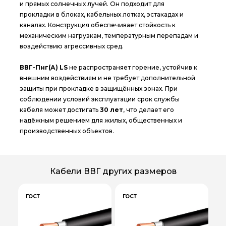
и прямых солнечных лучей. Он подходит для
прокладки в блоках, кабельных лотках, эстакадах и
каналах. Конструкция обеспечивает стойкость к
механическим нагрузкам, температурным перепадам и
воздействию агрессивных сред.
ВВГ-Пнг(А) LS
не распространяет горение, устойчив к
внешним воздействиям и не требует дополнительной
защиты при прокладке в защищённых зонах. При
соблюдении условий эксплуатации срок службы
кабеля может достигать
30 лет
, что делает его
надёжным решением для жилых, общественных и
производственных объектов.
Кабели ВВГ других размеров
ГОСТ
ГОСТ