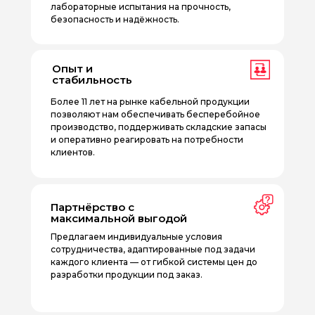
лабораторные испытания на прочность,
безопасность и надёжность.
Опыт и
стабильность
Более 11 лет на рынке кабельной продукции
позволяют нам обеспечивать бесперебойное
производство, поддерживать складские запасы
и оперативно реагировать на потребности
клиентов.
Партнёрство с
максимальной выгодой
Предлагаем индивидуальные условия
сотрудничества, адаптированные под задачи
каждого клиента — от гибкой системы цен до
разработки продукции под заказ.